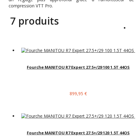
compression VTT Pro.
7 produits
Fourche MANITOU R7 Expert 27.5+/29 100 1.5T 44OS
899,95 €
Fourche MANITOU R7 Expert 27.5+/29 120 1.5T 44OS