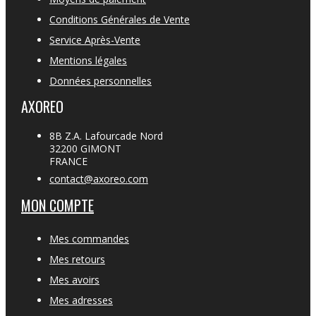
Conditions Générales de Vente
Service Après-Vente
Mentions légales
Données personnelles
AXOREO
8B Z.A. Lafourcade Nord
32200 GIMONT
FRANCE
contact@axoreo.com
MON COMPTE
Mes commandes
Mes retours
Mes avoirs
Mes adresses