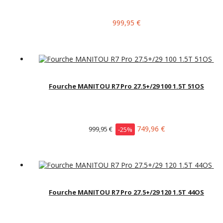
999,95 €
Fourche MANITOU R7 Pro 27.5+/29 100 1.5T 51OS
749,96 €
999,95 €
-25%
Fourche MANITOU R7 Pro 27.5+/29 120 1.5T 44OS