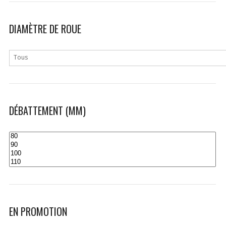
DIAMÈTRE DE ROUE
Tous
DÉBATTEMENT (MM)
EN PROMOTION