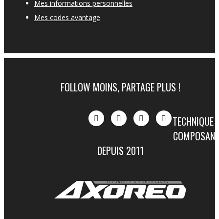
Mes informations personnelles
Mes codes avantage
FOLLOW MOINS, PARTAGE PLUS !
TECHNIQUE 
COMPOSAN
DEPUIS 2011