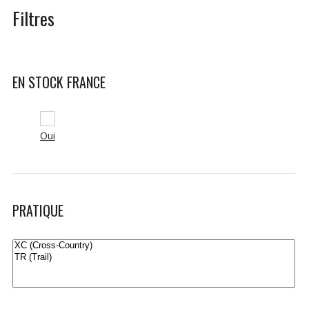
Filtres
EN STOCK FRANCE
Oui
PRATIQUE