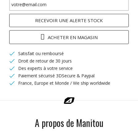
RECEVOIR UNE ALERTE STOCK
ACHETER EN MAGASIN
Satisfait ou remboursé
Droit de retour de 30 jours
Des experts à votre service
Paiement sécurisé 3DSecure & Paypal
France, Europe et Monde / We ship worldwide
A propos de Manitou