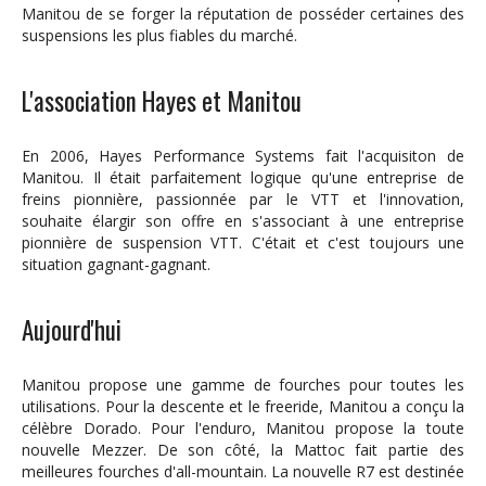
Manitou de se forger la réputation de posséder certaines des
suspensions les plus fiables du marché.
L'association Hayes et Manitou
En 2006, Hayes Performance Systems fait l'acquisiton de
Manitou. Il était parfaitement logique qu'une entreprise de
freins pionnière, passionnée par le VTT et l'innovation,
souhaite élargir son offre en s'associant à une entreprise
pionnière de suspension VTT. C'était et c'est toujours une
situation gagnant-gagnant.
Aujourd'hui
Manitou propose une gamme de fourches pour toutes les
utilisations. Pour la descente et le freeride, Manitou a conçu la
célèbre Dorado. Pour l'enduro, Manitou propose la toute
nouvelle Mezzer. De son côté, la Mattoc fait partie des
meilleures fourches d'all-mountain. La nouvelle R7 est destinée