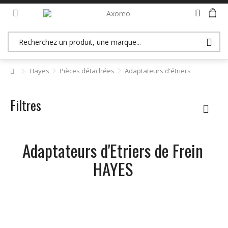
>> Accès revendeurs (B2B)
Hayes
Pièces détachées
Adaptateurs d'étriers
Filtres
Adaptateurs d'Etriers de Frein
HAYES