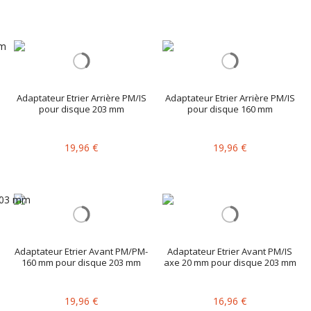
Adaptateur Etrier Arrière PM/IS
Adaptateur Etrier Arrière PM/IS
pour disque 203 mm
pour disque 160 mm
19,96 €
19,96 €
Adaptateur Etrier Avant PM/PM-
Adaptateur Etrier Avant PM/IS
160 mm pour disque 203 mm
axe 20 mm pour disque 203 mm
19,96 €
16,96 €