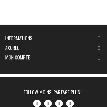
INFORMATIONS
AXOREO
MON COMPTE
FOLLOW MOINS, PARTAGE PLUS !