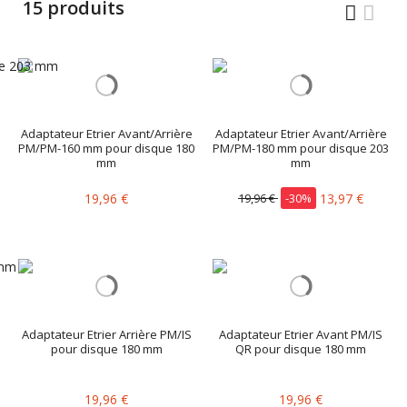
15 produits
Adaptateur Etrier Avant/Arrière
Adaptateur Etrier Avant/Arrière
PM/PM-160 mm pour disque 180
PM/PM-180 mm pour disque 203
mm
mm
19,96 €
19,96 €
-30%
13,97 €
Adaptateur Etrier Arrière PM/IS
Adaptateur Etrier Avant PM/IS
pour disque 180 mm
QR pour disque 180 mm
19,96 €
19,96 €