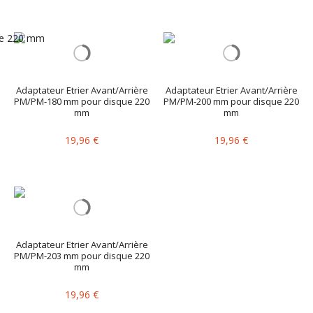
Adaptateur Etrier Avant/Arrière
Adaptateur Etrier Avant/Arrière
PM/PM-180 mm pour disque 220
PM/PM-200 mm pour disque 220
mm
mm
19,96 €
19,96 €
Adaptateur Etrier Avant/Arrière
PM/PM-203 mm pour disque 220
mm
19,96 €