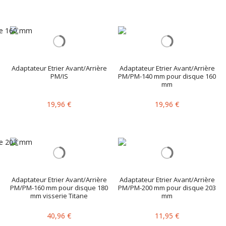
Adaptateur Etrier Avant/Arrière
Adaptateur Etrier Avant/Arrière
PM/IS
PM/PM-140 mm pour disque 160
mm
19,96 €
19,96 €
Adaptateur Etrier Avant/Arrière
Adaptateur Etrier Avant/Arrière
PM/PM-160 mm pour disque 180
PM/PM-200 mm pour disque 203
mm visserie Titane
mm
40,96 €
11,95 €