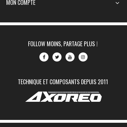
MON COMPTE
FOLLOW MOINS, PARTAGE PLUS !
TECHNIQUE ET COMPOSANTS DEPUIS 2011