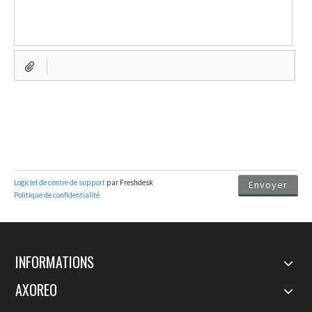
INFORMATIONS
AXOREO