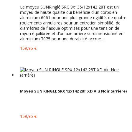
Le moyeu SUNRinglé SRC 9x135/12x142 28T est un
moyeu de haute qualité qui bénéficie d'un corps en
aluminium 6061 pour une plus grande rigidité, de quatre
roulements annulaires pour un entretien simplifié, de
diamètres de flasque optimisés pour une tension de
rayon équilibrée et d'un axe arrière surdimensionné en
aluminium 7075 pour une durabilité accrue....
159,95 €
Moyeu SUN RINGLE SRX 12x142 28T XD Alu Noir (arrière)
159,95 €