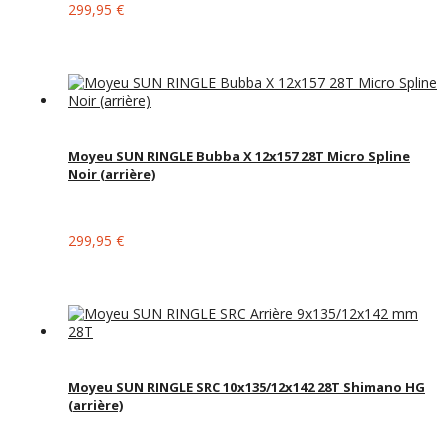
299,95 €
Moyeu SUN RINGLE Bubba X 12x157 28T Micro Spline
Noir (arrière)
299,95 €
Moyeu SUN RINGLE SRC 10x135/12x142 28T Shimano HG
(arrière)