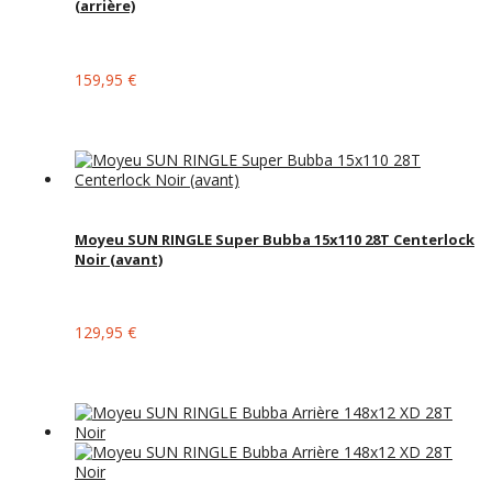
(arrière)
159,95 €
Moyeu SUN RINGLE Super Bubba 15x110 28T Centerlock
Noir (avant)
129,95 €