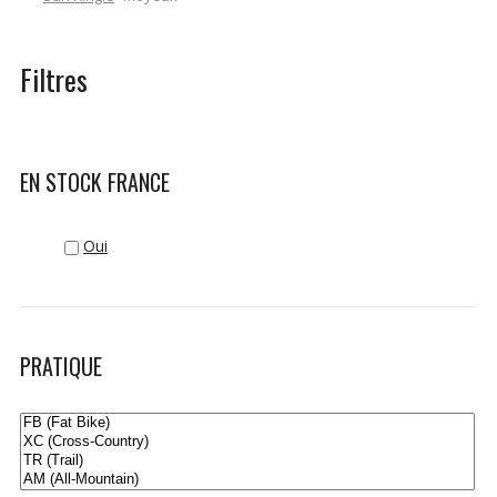
Filtres
EN STOCK FRANCE
Oui
PRATIQUE