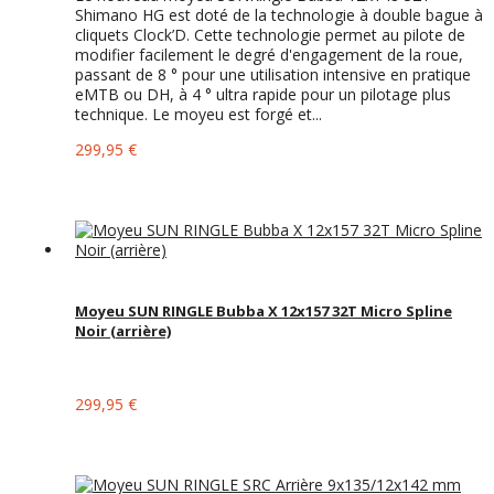
Shimano HG est doté de la technologie à double bague à
cliquets Clock’D. Cette technologie permet au pilote de
modifier facilement le degré d'engagement de la roue,
passant de 8 ° pour une utilisation intensive en pratique
eMTB ou DH, à 4 ° ultra rapide pour un pilotage plus
technique. Le moyeu est forgé et...
299,95 €
Moyeu SUN RINGLE Bubba X 12x157 32T Micro Spline
Noir (arrière)
299,95 €