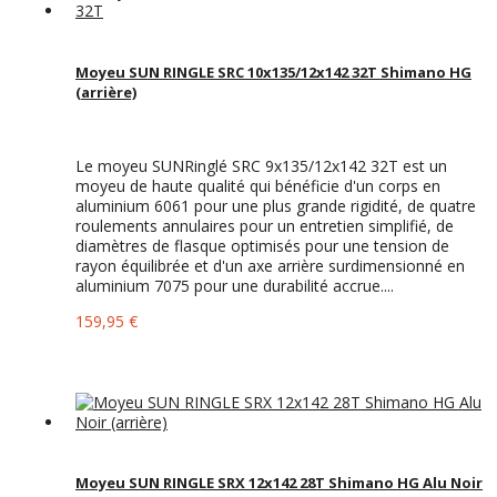
Moyeu SUN RINGLE SRC 10x135/12x142 32T Shimano HG
(arrière)
Le moyeu SUNRinglé SRC 9x135/12x142 32T est un
moyeu de haute qualité qui bénéficie d'un corps en
aluminium 6061 pour une plus grande rigidité, de quatre
roulements annulaires pour un entretien simplifié, de
diamètres de flasque optimisés pour une tension de
rayon équilibrée et d'un axe arrière surdimensionné en
aluminium 7075 pour une durabilité accrue....
159,95 €
Moyeu SUN RINGLE SRX 12x142 28T Shimano HG Alu Noir