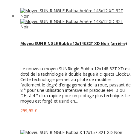
Moyeu SUN RINGLE Bubba 12x148 32T XD Noir (arrière)
Le nouveau moyeu SUNRinglé Bubba 12x148 32T XD est
doté de la technologie à double bague à cliquets Clock’D.
Cette technologie permet au pilote de modifier
facilement le degré d'engagement de la roue, passant de
8 ° pour une utilisation intensive en pratique eMTB ou
DH, à 4 ° ultra rapide pour un pilotage plus technique. Le
moyeu est forgé et usiné en...
299,95 €