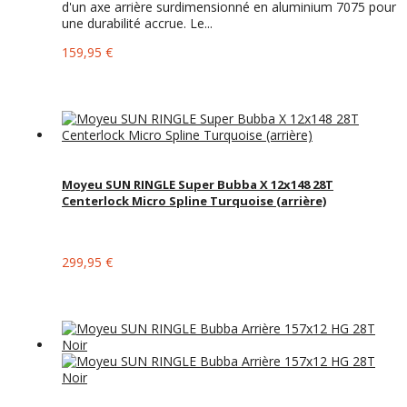
d'un axe arrière surdimensionné en aluminium 7075 pour
une durabilité accrue. Le...
159,95 €
Moyeu SUN RINGLE Super Bubba X 12x148 28T
Centerlock Micro Spline Turquoise (arrière)
299,95 €