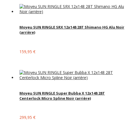
Moyeu SUN RINGLE SRX 12x148 28T Shimano HG Alu Noir
(arrière)
159,95 €
Moyeu SUN RINGLE Super Bubba X 12x148 28T
Centerlock Micro Spline Noir (arrière)
299,95 €