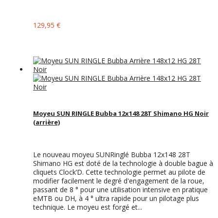
129,95 €
Moyeu SUN RINGLE Bubba 12x148 28T Shimano HG Noir
(arrière)
Le nouveau moyeu SUNRinglé Bubba 12x148 28T
Shimano HG est doté de la technologie à double bague à
cliquets Clock’D. Cette technologie permet au pilote de
modifier facilement le degré d'engagement de la roue,
passant de 8 ° pour une utilisation intensive en pratique
eMTB ou DH, à 4 ° ultra rapide pour un pilotage plus
technique. Le moyeu est forgé et...