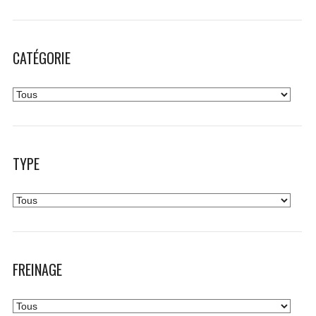
CATÉGORIE
TYPE
FREINAGE