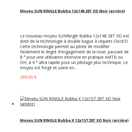
Moyeu SUN RINGLE Bubba 12x148 28T XD Noir (arrière)
Le nouveau moyeu SUNRinglé Bubba 12x148 28T XD est
doté de la technologie à double bague à cliquets Clock’D.
Cette technologie permet au pilote de modifier
facilement le degré d'engagement de la roue, passant de
8 ° pour une utilisation intensive en pratique eMTB ou
DH, à 4 ° ultra rapide pour un pilotage plus technique. Le
moyeu est forgé et usiné en...
299,95 €
Moyeu SUN RINGLE Bubba X 12x157 28T XD Noir (arrière)