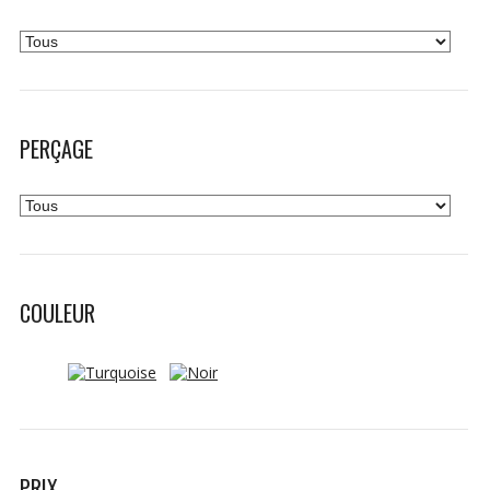
PERÇAGE
COULEUR
PRIX