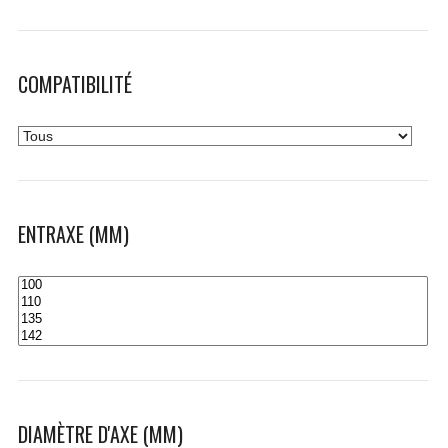
COMPATIBILITÉ
ENTRAXE (MM)
DIAMÈTRE D'AXE (MM)