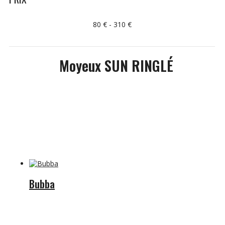
80 € - 310 €
Moyeux SUN RINGLÉ
Bubba