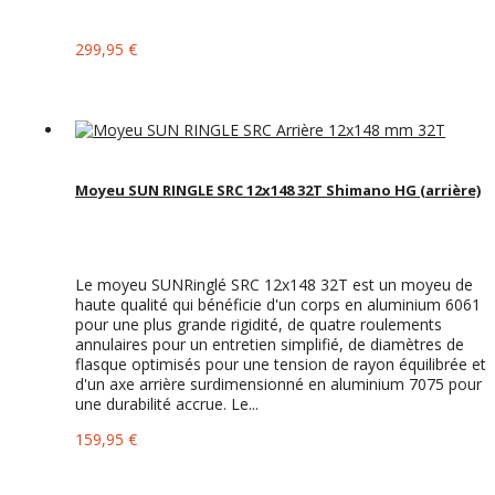
299,95 €
Moyeu SUN RINGLE SRC 12x148 32T Shimano HG (arrière)
Le moyeu SUNRinglé SRC 12x148 32T est un moyeu de
haute qualité qui bénéficie d'un corps en aluminium 6061
pour une plus grande rigidité, de quatre roulements
annulaires pour un entretien simplifié, de diamètres de
flasque optimisés pour une tension de rayon équilibrée et
d'un axe arrière surdimensionné en aluminium 7075 pour
une durabilité accrue. Le...
159,95 €