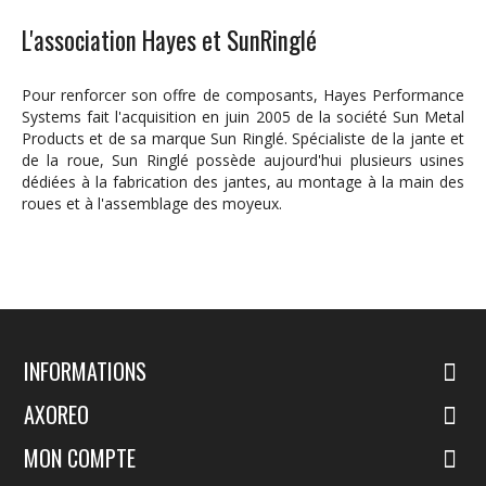
L'association Hayes et SunRinglé
Pour renforcer son offre de composants, Hayes Performance
Systems fait l'acquisition en juin 2005 de la société Sun Metal
Products et de sa marque Sun Ringlé. Spécialiste de la jante et
de la roue, Sun Ringlé possède aujourd'hui plusieurs usines
dédiées à la fabrication des jantes, au montage à la main des
roues et à l'assemblage des moyeux.
INFORMATIONS
AXOREO
MON COMPTE