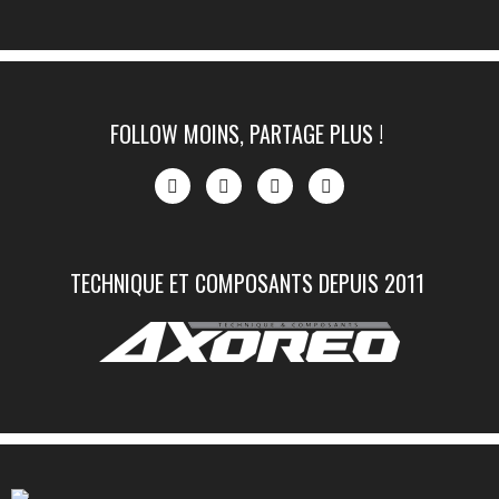
FOLLOW MOINS, PARTAGE PLUS !
TECHNIQUE ET COMPOSANTS DEPUIS 2011