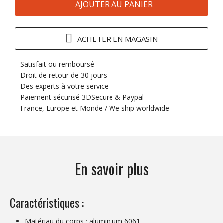
AJOUTER AU PANIER
ACHETER EN MAGASIN
Satisfait ou remboursé
Droit de retour de 30 jours
Des experts à votre service
Paiement sécurisé 3DSecure & Paypal
France, Europe et Monde / We ship worldwide
En savoir plus
Caractéristiques :
Matériau du corps : aluminium 6061