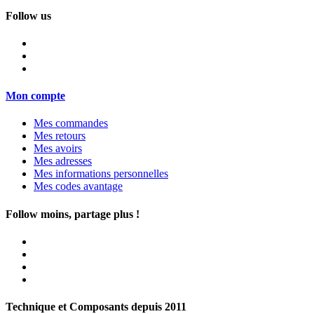
Follow us
Mon compte
Mes commandes
Mes retours
Mes avoirs
Mes adresses
Mes informations personnelles
Mes codes avantage
Follow moins, partage plus !
Technique et Composants depuis 2011