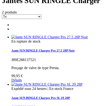
Jantes SUN RINGLÉ Charger
2 produits
En rupture de stock
Jante SUN RINGLE Charger Pro 27.5 28P Noir
J89E288137521
Perçage de valve de type Presta.
99,95 €
Détails
Expédié sous 24 heures | En stock France
Jante SUN RINGLE Charger Pro SL 29 28P