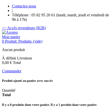
Contactez-nous
|
Téléphone : 05 82 95 20 61 (lundi, mardi, jeudi et vendredi de
9h à 17h)
>> Accès revendeurs (B2B)
Mon panier
0
Produit:
Produits:
(vide)
Aucun produit
À définir
Livraison
0,00 €
Total
Commander
Produit ajouté au panier avec succès
Quantité
Total
Il y a
0
produits dans votre panier.
Il y a 1 produit dans votre panier.