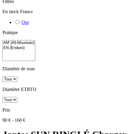
Filtres
En stock France
Oui
Pratique
Diamètre de roue
Diamètre ETRTO
Prix
90 € - 160 €