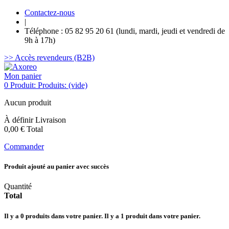
Contactez-nous
|
Téléphone : 05 82 95 20 61 (lundi, mardi, jeudi et vendredi de
9h à 17h)
>> Accès revendeurs (B2B)
Mon panier
0
Produit:
Produits:
(vide)
Aucun produit
À définir
Livraison
0,00 €
Total
Commander
Produit ajouté au panier avec succès
Quantité
Total
Il y a
0
produits dans votre panier.
Il y a 1 produit dans votre panier.