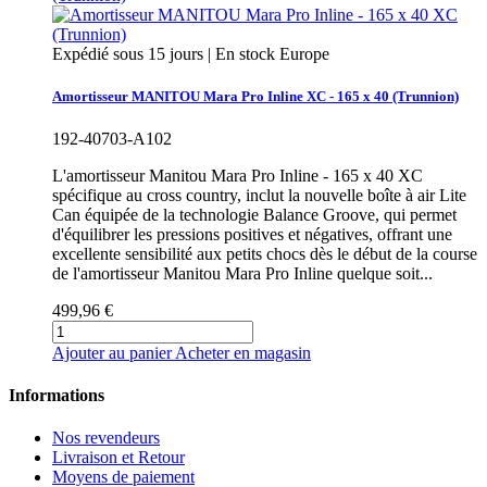
Expédié sous 15 jours | En stock Europe
Amortisseur MANITOU Mara Pro Inline XC - 165 x 40 (Trunnion)
192-40703-A102
L'amortisseur Manitou Mara Pro Inline - 165 x 40 XC
spécifique au cross country, inclut la nouvelle boîte à air Lite
Can équipée de la technologie Balance Groove, qui permet
d'équilibrer les pressions positives et négatives, offrant une
excellente sensibilité aux petits chocs dès le début de la course
de l'amortisseur Manitou Mara Pro Inline quelque soit...
499,96 €
Ajouter au panier
Acheter en magasin
Informations
Nos revendeurs
Livraison et Retour
Moyens de paiement