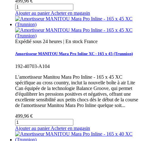
499,96 €
Ajouter au panier
Acheter en magasin
Expédié sous 24 heures | En stock France
Amortisseur MANITOU Mara Pro Inline XC - 165 x 45 (Trunnion)
192-40703-A104
L'amortisseur Manitou Mara Pro Inline - 165 x 45 XC
spécifique au cross country, inclut la nouvelle boîte à air Lite
Can équipée de la technologie Balance Groove, qui permet
d'équilibrer les pressions positives et négatives, offrant une
excellente sensibilité aux petits chocs dès le début de la course
de l'amortisseur Manitou Mara Pro Inline quelque soit...
499,96 €
Ajouter au panier
Acheter en magasin