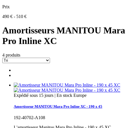
Prix
490 € - 510 €
Amortisseurs MANITOU Mara
Pro Inline XC
4 produits
Expédié sous 15 jours | En stock Europe
Amortisseur MANITOU Mara Pro Inline XC - 190 x 45
192-40702-A108
L'amortisseur Manitou Mara Pro Inline - 190 x 45 XC