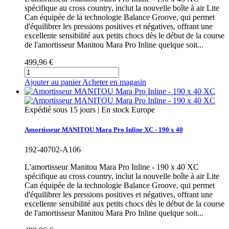
spécifique au cross country, inclut la nouvelle boîte à air Lite
Can équipée de la technologie Balance Groove, qui permet
d'équilibrer les pressions positives et négatives, offrant une
excellente sensibilité aux petits chocs dès le début de la course
de l'amortisseur Manitou Mara Pro Inline quelque soit...
499,96 €
Ajouter au panier
Acheter en magasin
Expédié sous 15 jours | En stock Europe
Amortisseur MANITOU Mara Pro Inline XC - 190 x 40
192-40702-A106
L'amortisseur Manitou Mara Pro Inline - 190 x 40 XC
spécifique au cross country, inclut la nouvelle boîte à air Lite
Can équipée de la technologie Balance Groove, qui permet
d'équilibrer les pressions positives et négatives, offrant une
excellente sensibilité aux petits chocs dès le début de la course
de l'amortisseur Manitou Mara Pro Inline quelque soit...