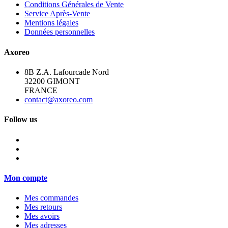
Conditions Générales de Vente
Service Après-Vente
Mentions légales
Données personnelles
Axoreo
8B Z.A. Lafourcade Nord
32200 GIMONT
FRANCE
contact@axoreo.com
Follow us
Mon compte
Mes commandes
Mes retours
Mes avoirs
Mes adresses