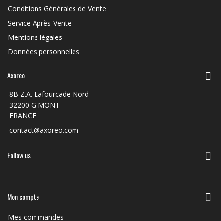
Conditions Générales de Vente
Service Après-Vente
Mentions légales
Données personnelles
Axoreo
8B Z.A. Lafourcade Nord
32200 GIMONT
FRANCE
contact@axoreo.com
Follow us
Mon compte
Mes commandes