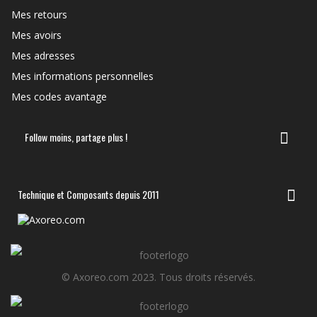
Mes retours
Mes avoirs
Mes adresses
Mes informations personnelles
Mes codes avantage
Follow moins, partage plus !
Technique et Composants depuis 2011
© Axoreo.com 2023. Tous droits réservés.