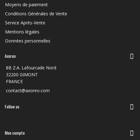
Moyens de paiement
Conditions Générales de Vente
Service Après-Vente
Mentions légales
Données personnelles
Axoreo
8B Z.A. Lafourcade Nord
32200 GIMONT
FRANCE
contact@axoreo.com
Follow us
Mon compte