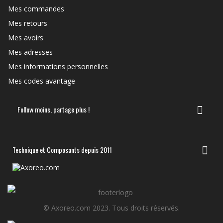
Mes commandes
Mes retours
Mes avoirs
Mes adresses
Mes informations personnelles
Mes codes avantage
Follow moins, partage plus !
Technique et Composants depuis 2011
© Axoreo.com 2023. Tous droits réservés.