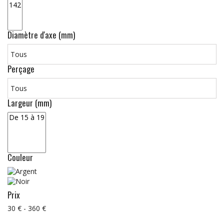
Diamètre d'axe (mm)
Perçage
Largeur (mm)
Couleur
Prix
30 € - 360 €