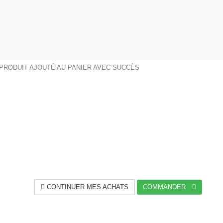
PRODUIT AJOUTÉ AU PANIER AVEC SUCCÈS
CONTINUER MES ACHATS
COMMANDER