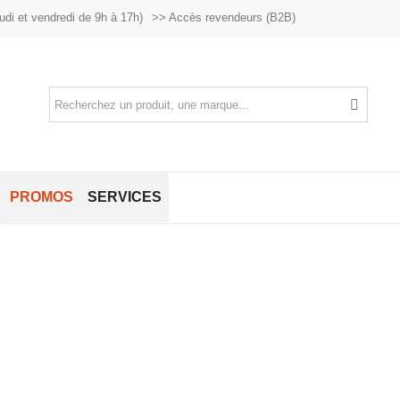
udi et vendredi de 9h à 17h)
>> Accès revendeurs (B2B)
PROMOS
SERVICES