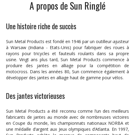
A propos de Sun Ringlé
Une histoire riche de succès
Sun Metal Products est fondé en 1946 par un outilleur-ajusteur
à Warsaw (Indiana - Etats-Unis) pour fabriquer des roues à
rayons pour tricycles et fauteuils roulants dans sa propre
usine. Vingt ans plus tard, Sun Metal Products commence à
produire des jantes en alliage pour la compétition de
motocross. Dans les années 80, Sun commence également à
développer des jantes en alliage haut de gamme pour vélos.
Des jantes victorieuses
Sun Metal Products a été reconnu comme l’un des meilleurs
fabricants de jantes au monde avec de nombreuses victoires
en Coupe du monde, les championnats nationaux NORBA et
une médaille d’argent aux Jeux olympiques d’Atlanta. En 1997,