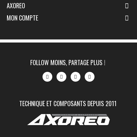
AXOREO
MON COMPTE
FOLLOW MOINS, PARTAGE PLUS !
TECHNIQUE ET COMPOSANTS DEPUIS 2011