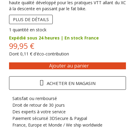
haute qualité développé pour les pratiques VTT allant du XC
à la descente en passant par le fat bike.
PLUS DE DÉTAILS
1
quantité en stock
Expédié sous 24 heures | En stock France
99,95 €
Dont
0,11 €
d'éco-contribution
Ajouter au panier
ACHETER EN MAGASIN
Satisfait ou remboursé
Droit de retour de 30 jours
Des experts à votre service
Paiement sécurisé 3DSecure & Paypal
France, Europe et Monde / We ship worldwide