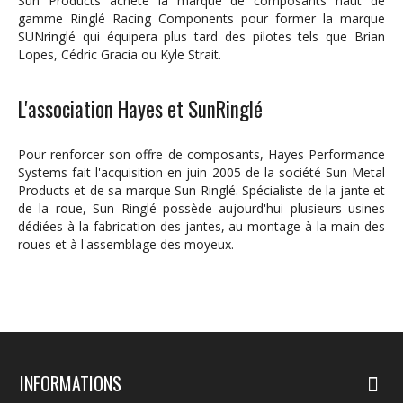
Sun Products achète la marque de composants haut de
gamme Ringlé Racing Components pour former la marque
SUNringlé qui équipera plus tard des pilotes tels que Brian
Lopes, Cédric Gracia ou Kyle Strait.
L'association Hayes et SunRinglé
Pour renforcer son offre de composants, Hayes Performance
Systems fait l'acquisition en juin 2005 de la société Sun Metal
Products et de sa marque Sun Ringlé. Spécialiste de la jante et
de la roue, Sun Ringlé possède aujourd'hui plusieurs usines
dédiées à la fabrication des jantes, au montage à la main des
roues et à l'assemblage des moyeux.
INFORMATIONS