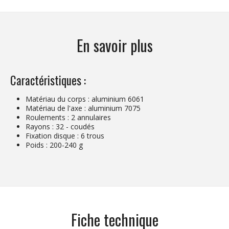
En savoir plus
Caractéristiques :
Matériau du corps : aluminium 6061
Matériau de l'axe : aluminium 7075
Roulements : 2 annulaires
Rayons : 32 - coudés
Fixation disque : 6 trous
Poids : 200-240 g
Fiche technique