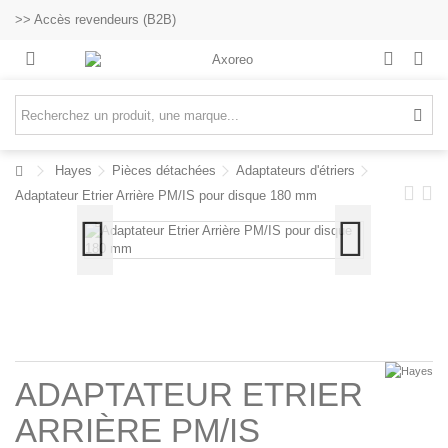
>> Accès revendeurs (B2B)
Hayes
Pièces détachées
Adaptateurs d'étriers
Adaptateur Etrier Arrière PM/IS pour disque 180 mm
ADAPTATEUR ETRIER
ARRIÈRE PM/IS