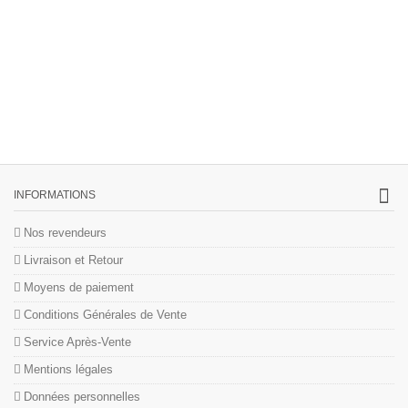
INFORMATIONS
Nos revendeurs
Livraison et Retour
Moyens de paiement
Conditions Générales de Vente
Service Après-Vente
Mentions légales
Données personnelles