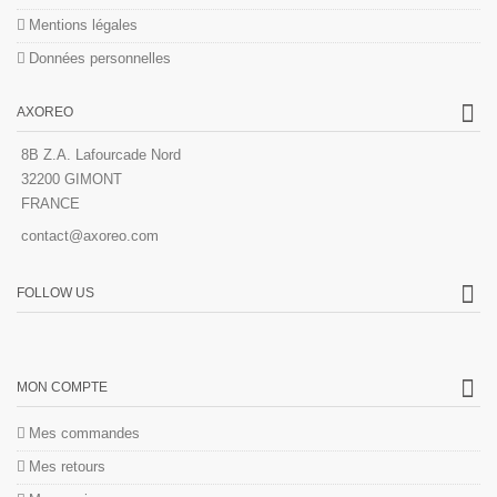
Mentions légales
Données personnelles
AXOREO
8B Z.A. Lafourcade Nord
32200 GIMONT
FRANCE
contact@axoreo.com
FOLLOW US
MON COMPTE
Mes commandes
Mes retours