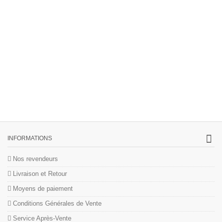
INFORMATIONS
Nos revendeurs
Livraison et Retour
Moyens de paiement
Conditions Générales de Vente
Service Après-Vente