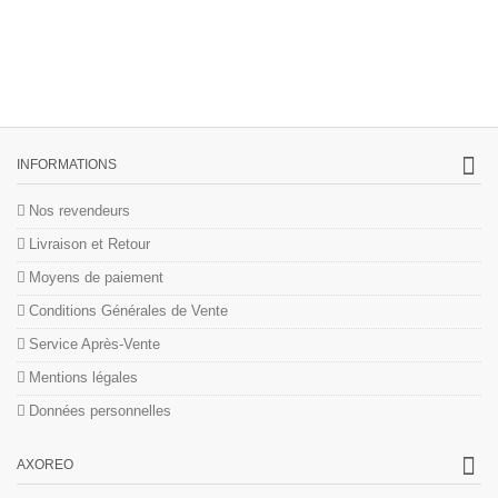
INFORMATIONS
Nos revendeurs
Livraison et Retour
Moyens de paiement
Conditions Générales de Vente
Service Après-Vente
Mentions légales
Données personnelles
AXOREO