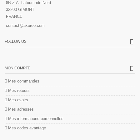
8B Z.A. Lafourcade Nord
32200 GIMONT
FRANCE
contact@axoreo.com
FOLLOW US
MON COMPTE
Mes commandes
Mes retours
Mes avoirs
Mes adresses
Mes informations personnelles
Mes codes avantage