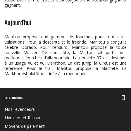
gagnant.
Aujourd'hui
Manitou propose une gamme de fourches pour toutes les
utilisations. Pour la descente et le freeride, Manitou a conçu la
célèbre Dorado. Pour l'enduro, Manitou propose la toute
nouvelle Mezzer. De son côté, la Mattoc fait partie des
meilleures fourches d'all-mountain. La nouvelle R7 est destinée
à un usage XC et XC Marathon. En dirt jump, la Circus est une
référence. Pour le trail, Manitou propose la Machete. La
Markhor est plutôt destinée à la randonnée.
Informations
Nos revendeurs
Livraison et Retour
Moyens de paiement