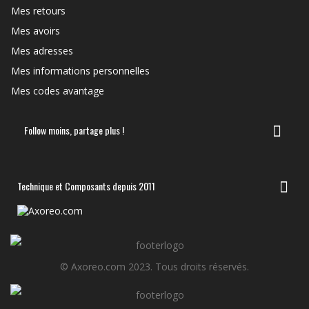
Mes retours
Mes avoirs
Mes adresses
Mes informations personnelles
Mes codes avantage
Follow moins, partage plus !
Technique et Composants depuis 2011
© Axoreo.com 2023. Tous droits réservés.