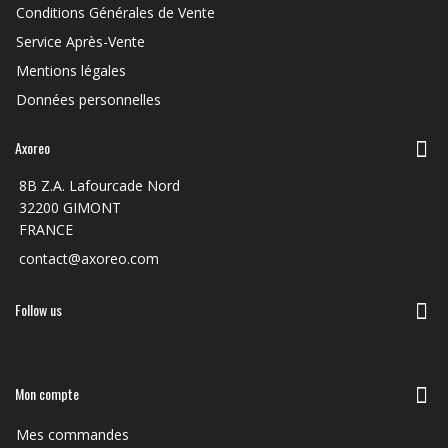
Conditions Générales de Vente
Service Après-Vente
Mentions légales
Données personnelles
Axoreo
8B Z.A. Lafourcade Nord
32200 GIMONT
FRANCE
contact@axoreo.com
Follow us
Mon compte
Mes commandes