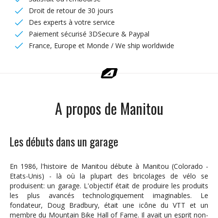
Droit de retour de 30 jours
Des experts à votre service
Paiement sécurisé 3DSecure & Paypal
France, Europe et Monde / We ship worldwide
A propos de Manitou
Les débuts dans un garage
En 1986, l'histoire de Manitou débute à Manitou (Colorado -
Etats-Unis) - là où la plupart des bricolages de vélo se
produisent: un garage. L'objectif était de produire les produits
les plus avancés technologiquement imaginables. Le
fondateur, Doug Bradbury, était une icône du VTT et un
membre du Mountain Bike Hall of Fame. Il avait un esprit non-