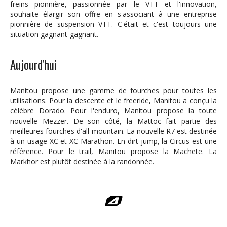
freins pionnière, passionnée par le VTT et l'innovation,
souhaite élargir son offre en s'associant à une entreprise
pionnière de suspension VTT. C'était et c'est toujours une
situation gagnant-gagnant.
Aujourd'hui
Manitou propose une gamme de fourches pour toutes les
utilisations. Pour la descente et le freeride, Manitou a conçu la
célèbre Dorado. Pour l'enduro, Manitou propose la toute
nouvelle Mezzer. De son côté, la Mattoc fait partie des
meilleures fourches d'all-mountain. La nouvelle R7 est destinée
à un usage XC et XC Marathon. En dirt jump, la Circus est une
référence. Pour le trail, Manitou propose la Machete. La
Markhor est plutôt destinée à la randonnée.