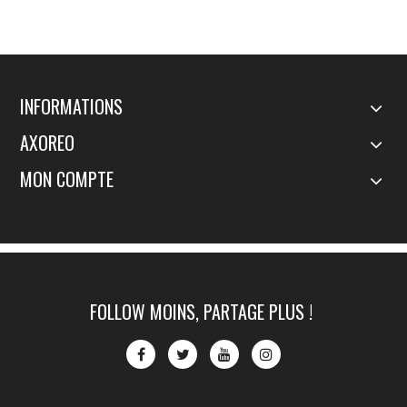
INFORMATIONS
AXOREO
MON COMPTE
FOLLOW MOINS, PARTAGE PLUS !