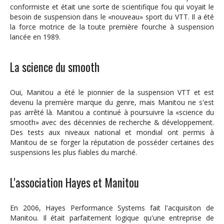
conformiste et était une sorte de scientifique fou qui voyait le
besoin de suspension dans le «nouveau» sport du VTT. Il a été
la force motrice de la toute première fourche à suspension
lancée en 1989.
La science du smooth
Oui, Manitou a été le pionnier de la suspension VTT et est
devenu la première marque du genre, mais Manitou ne s'est
pas arrêté là. Manitou a continué à poursuivre la «science du
smooth» avec des décennies de recherche & développement.
Des tests aux niveaux national et mondial ont permis à
Manitou de se forger la réputation de posséder certaines des
suspensions les plus fiables du marché.
L'association Hayes et Manitou
En 2006, Hayes Performance Systems fait l'acquisiton de
Manitou. Il était parfaitement logique qu'une entreprise de