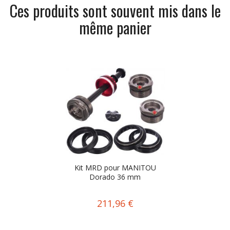
Ces produits sont souvent mis dans le
même panier
Kit MRD pour MANITOU
Dorado 36 mm
211,96 €