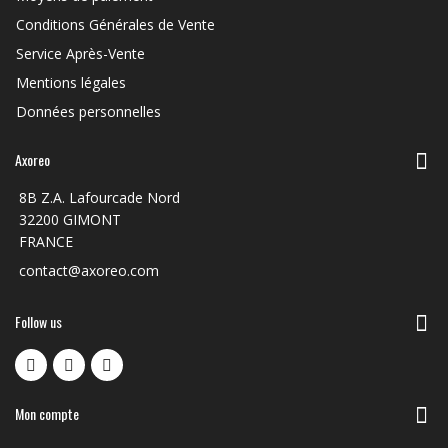
Conditions Générales de Vente
Service Après-Vente
Mentions légales
Données personnelles
Axoreo
8B Z.A. Lafourcade Nord
32200 GIMONT
FRANCE
contact@axoreo.com
Follow us
Mon compte