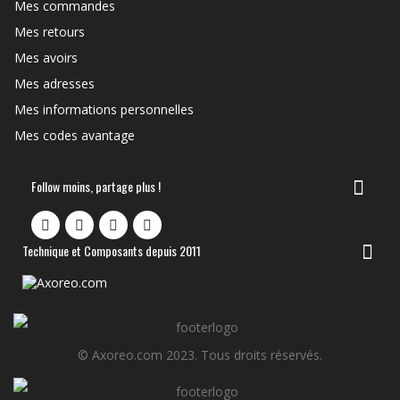
Mes commandes
Mes retours
Mes avoirs
Mes adresses
Mes informations personnelles
Mes codes avantage
Follow moins, partage plus !
Technique et Composants depuis 2011
© Axoreo.com 2023. Tous droits réservés.