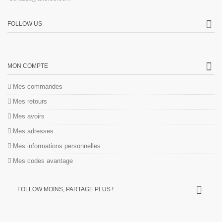
FOLLOW US
MON COMPTE
Mes commandes
Mes retours
Mes avoirs
Mes adresses
Mes informations personnelles
Mes codes avantage
FOLLOW MOINS, PARTAGE PLUS !