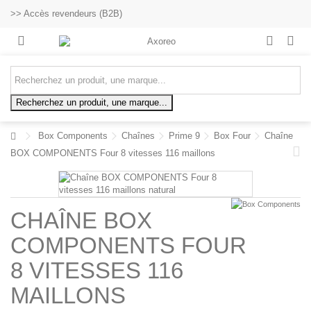
>> Accès revendeurs (B2B)
Recherchez un produit, une marque...
Box Components
Chaînes
Prime 9
Box Four
Chaîne
BOX COMPONENTS Four 8 vitesses 116 maillons
CHAÎNE BOX
COMPONENTS FOUR
8 VITESSES 116
MAILLONS