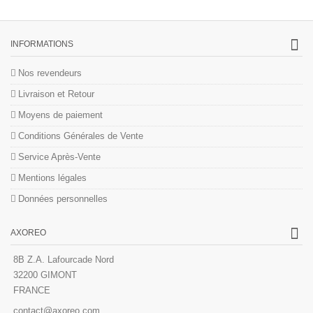
INFORMATIONS
Nos revendeurs
Livraison et Retour
Moyens de paiement
Conditions Générales de Vente
Service Après-Vente
Mentions légales
Données personnelles
AXOREO
8B Z.A. Lafourcade Nord
32200 GIMONT
FRANCE
contact@axoreo.com