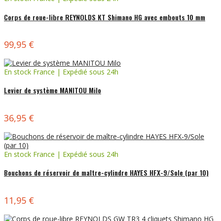
Corps de roue-libre REYNOLDS KT Shimano HG avec embouts 10 mm
99,95 €
En stock France | Expédié sous 24h
Levier de système MANITOU Milo
36,95 €
En stock France | Expédié sous 24h
Bouchons de réservoir de maître-cylindre HAYES HFX-9/Sole (par 10)
11,95 €