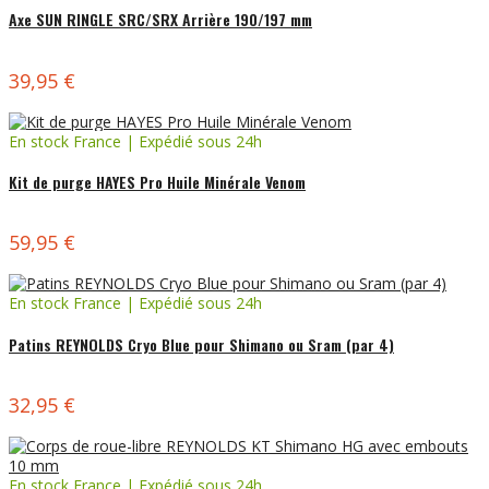
Axe SUN RINGLE SRC/SRX Arrière 190/197 mm
39,95 €
En stock France | Expédié sous 24h
Kit de purge HAYES Pro Huile Minérale Venom
59,95 €
En stock France | Expédié sous 24h
Patins REYNOLDS Cryo Blue pour Shimano ou Sram (par 4)
32,95 €
En stock France | Expédié sous 24h