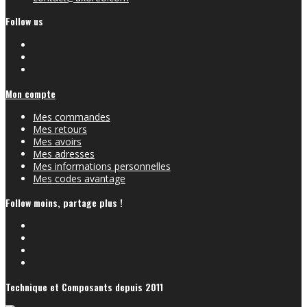
Follow us
Mon compte
Mes commandes
Mes retours
Mes avoirs
Mes adresses
Mes informations personnelles
Mes codes avantage
Follow moins, partage plus !
Technique et Composants depuis 2011