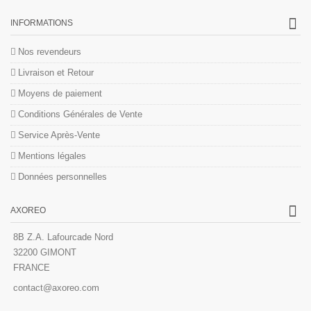
INFORMATIONS
Nos revendeurs
Livraison et Retour
Moyens de paiement
Conditions Générales de Vente
Service Après-Vente
Mentions légales
Données personnelles
AXOREO
8B Z.A. Lafourcade Nord
32200 GIMONT
FRANCE
contact@axoreo.com