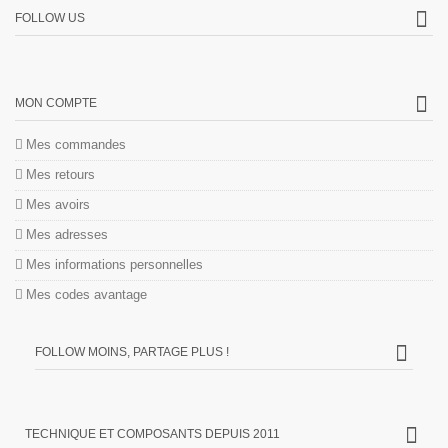
FOLLOW US
MON COMPTE
Mes commandes
Mes retours
Mes avoirs
Mes adresses
Mes informations personnelles
Mes codes avantage
FOLLOW MOINS, PARTAGE PLUS !
TECHNIQUE ET COMPOSANTS DEPUIS 2011