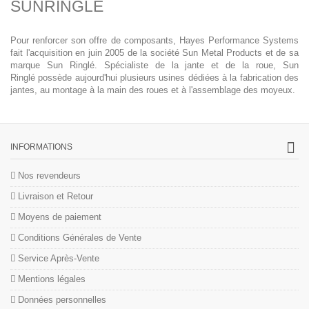
SUNRINGLÉ
Pour renforcer son offre de composants, Hayes Performance Systems
fait l'acquisition en juin 2005 de la société Sun Metal Products et de sa
marque Sun Ringlé. Spécialiste de la jante et de la roue, Sun
Ringlé possède aujourd'hui plusieurs usines dédiées à la fabrication des
jantes, au montage à la main des roues et à l'assemblage des moyeux.
INFORMATIONS
Nos revendeurs
Livraison et Retour
Moyens de paiement
Conditions Générales de Vente
Service Après-Vente
Mentions légales
Données personnelles