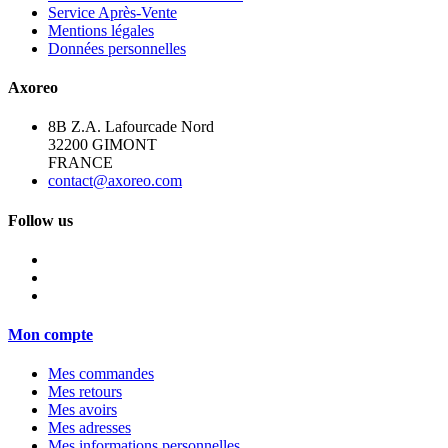
Service Après-Vente
Mentions légales
Données personnelles
Axoreo
8B Z.A. Lafourcade Nord
32200 GIMONT
FRANCE
contact@axoreo.com
Follow us
Mon compte
Mes commandes
Mes retours
Mes avoirs
Mes adresses
Mes informations personnelles