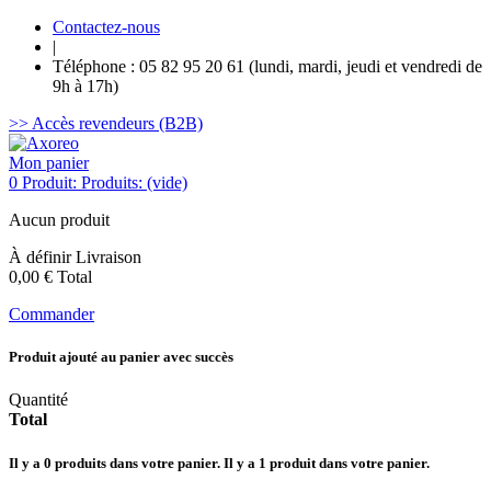
Contactez-nous
|
Téléphone : 05 82 95 20 61 (lundi, mardi, jeudi et vendredi de
9h à 17h)
>> Accès revendeurs (B2B)
Mon panier
0
Produit:
Produits:
(vide)
Aucun produit
À définir
Livraison
0,00 €
Total
Commander
Produit ajouté au panier avec succès
Quantité
Total
Il y a
0
produits dans votre panier.
Il y a 1 produit dans votre panier.