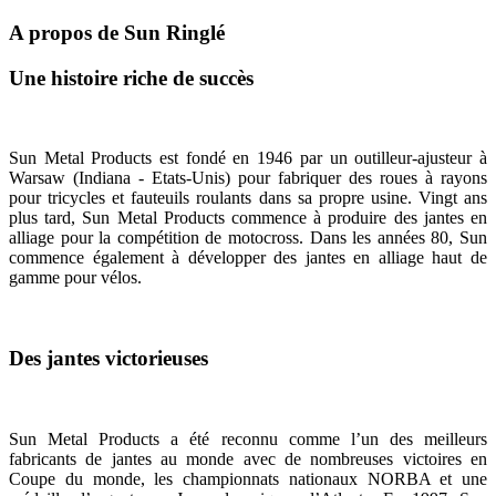
A propos de Sun Ringlé
Une histoire riche de succès
Sun Metal Products est fondé en 1946 par un outilleur-ajusteur à
Warsaw (Indiana - Etats-Unis) pour fabriquer des roues à rayons
pour tricycles et fauteuils roulants dans sa propre usine. Vingt ans
plus tard, Sun Metal Products commence à produire des jantes en
alliage pour la compétition de motocross. Dans les années 80, Sun
commence également à développer des jantes en alliage haut de
gamme pour vélos.
Des jantes victorieuses
Sun Metal Products a été reconnu comme l’un des meilleurs
fabricants de jantes au monde avec de nombreuses victoires en
Coupe du monde, les championnats nationaux NORBA et une