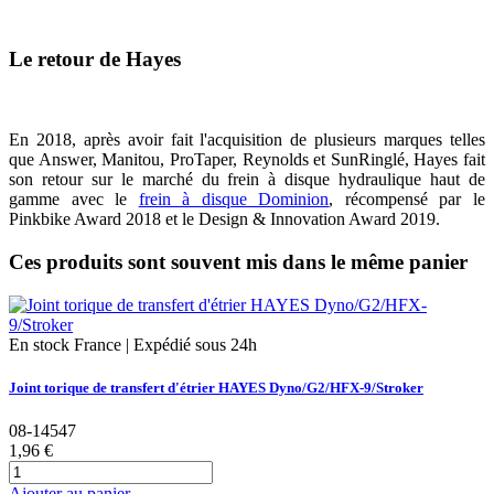
Le retour de Hayes
En 2018, après avoir fait l'acquisition de plusieurs marques telles
que Answer, Manitou, ProTaper, Reynolds et SunRinglé, Hayes fait
son retour sur le marché du frein à disque hydraulique haut de
gamme avec le
frein à disque Dominion
, récompensé par le
Pinkbike Award 2018 et le Design & Innovation Award 2019.
Ces produits sont souvent mis dans le même panier
En stock France | Expédié sous 24h
Joint torique de transfert d'étrier HAYES Dyno/G2/HFX-9/Stroker
08-14547
1,96 €
Ajouter au panier