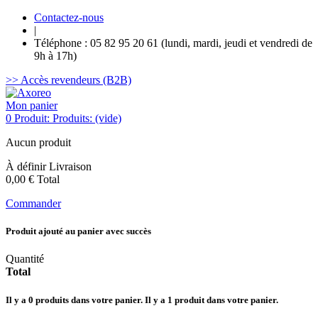
Contactez-nous
|
Téléphone : 05 82 95 20 61 (lundi, mardi, jeudi et vendredi de
9h à 17h)
>> Accès revendeurs (B2B)
Mon panier
0
Produit:
Produits:
(vide)
Aucun produit
À définir
Livraison
0,00 €
Total
Commander
Produit ajouté au panier avec succès
Quantité
Total
Il y a
0
produits dans votre panier.
Il y a 1 produit dans votre panier.