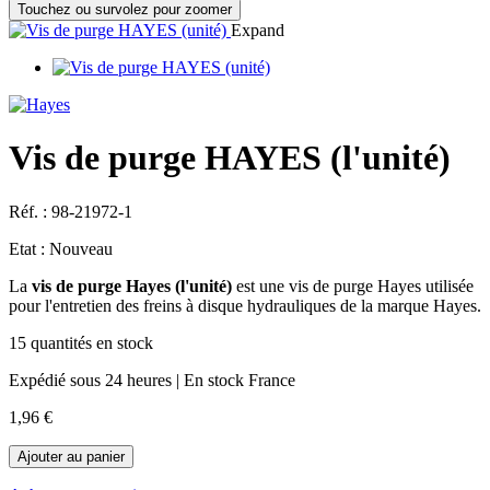
Touchez ou survolez pour zoomer
Expand
Vis de purge HAYES (l'unité)
Réf. :
98-21972-1
Etat :
Nouveau
La
vis de purge Hayes (l'unité)
est une vis de purge Hayes utilisée
pour l'entretien des freins à disque hydrauliques de la marque Hayes.
15
quantités en stock
Expédié sous 24 heures | En stock France
1,96 €
Ajouter au panier