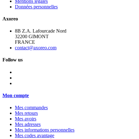
Mentions légales
Données personnelles
Axoreo
8B Z.A. Lafourcade Nord
32200 GIMONT
FRANCE
contact@axoreo.com
Follow us
Mon compte
Mes commandes
Mes retours
Mes avoirs
Mes adresses
Mes informations personnelles
Mes codes avantage