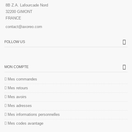
8B Z.A. Lafourcade Nord
32200 GIMONT
FRANCE
contact@axoreo.com
FOLLOW US
MON COMPTE
Mes commandes
Mes retours
Mes avoirs
Mes adresses
Mes informations personnelles
Mes codes avantage