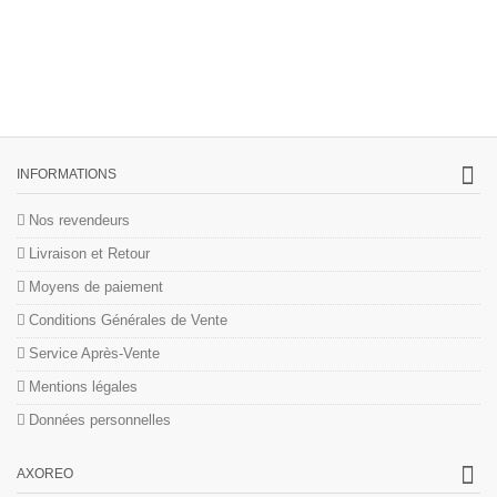
INFORMATIONS
Nos revendeurs
Livraison et Retour
Moyens de paiement
Conditions Générales de Vente
Service Après-Vente
Mentions légales
Données personnelles
AXOREO