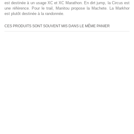
est destinée à un usage XC et XC Marathon. En dirt jump, la Circus est
une référence. Pour le trail, Manitou propose la Machete. La Markhor
est plutôt destinée à la randonnée.
CES PRODUITS SONT SOUVENT MIS DANS LE MÊME PANIER