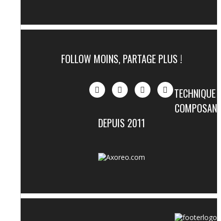
FOLLOW MOINS, PARTAGE PLUS !
TECHNIQUE 
COMPOSAN
DEPUIS 2011