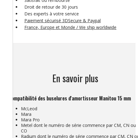
Satisfait ou remboursé
Droit de retour de 30 jours
Des experts à votre service
Paiement sécurisé 3DSecure & Paypal
France, Europe et Monde / We ship worldwide
En savoir plus
Compatibilité des buselures d'amortisseur Manitou 15 mm
McLeod
Mara
Mara Pro
Metel dont le numéro de série commence par CM, CN ou
CO
Radium dont le numéro de série commence par CM, CN o