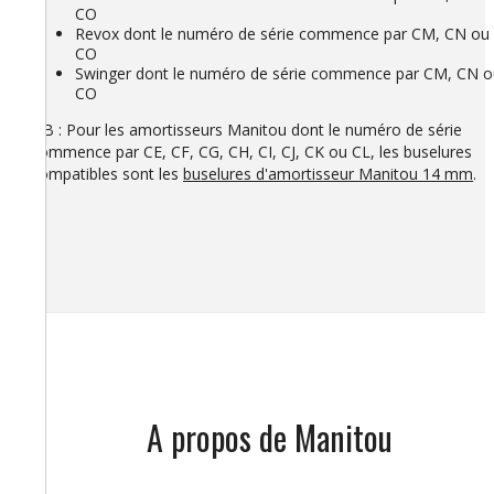
CO
Revox dont le numéro de série commence par CM, CN ou
CO
Swinger dont le numéro de série commence par CM, CN o
CO
NB : Pour les amortisseurs Manitou dont le numéro de série
commence par CE, CF, CG, CH, CI, CJ, CK ou CL, les buselures
compatibles sont les
buselures d'amortisseur Manitou 14 mm
.
A propos de Manitou