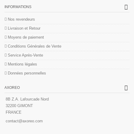
INFORMATIONS
Nos revendeurs
Livraison et Retour
Moyens de paiement
Conditions Générales de Vente
Service Après-Vente
Mentions légales
Données personnelles
AXOREO
8B Z.A. Lafourcade Nord
32200 GIMONT
FRANCE
contact@axoreo.com