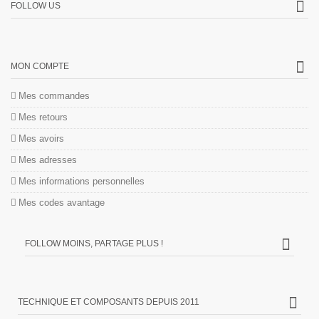
FOLLOW US
MON COMPTE
Mes commandes
Mes retours
Mes avoirs
Mes adresses
Mes informations personnelles
Mes codes avantage
FOLLOW MOINS, PARTAGE PLUS !
TECHNIQUE ET COMPOSANTS DEPUIS 2011