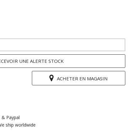
ECEVOIR UNE ALERTE STOCK
ACHETER EN MAGASIN
 & Paypal
We ship worldwide