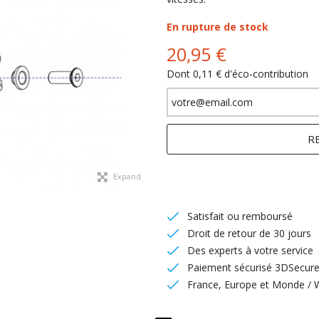
En rupture de stock
20,95 €
Dont
0,11 €
d'éco-contribution
R
Expand
Satisfait ou remboursé
Droit de retour de 30 jours
Des experts à votre service
Paiement sécurisé 3DSecure
France, Europe et Monde / 