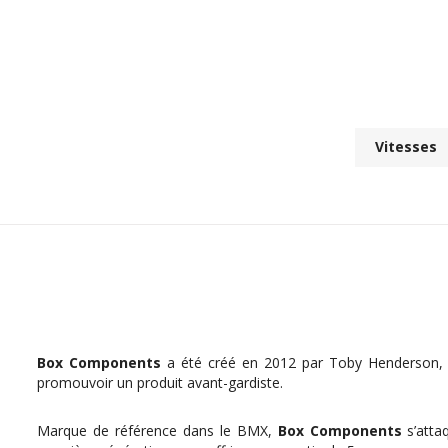
Vitesses
Box Components
a été créé en 2012 par
Toby Henderson, 
promouvoir un produit avant-gardiste.
Marque de référence dans le BMX,
Box Components
s’atta