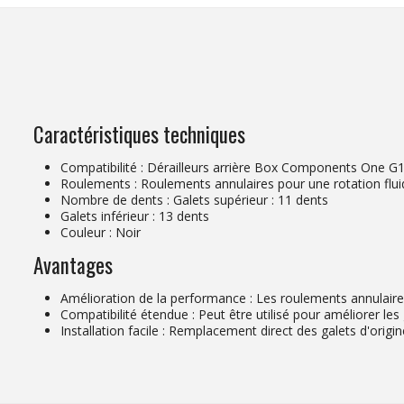
Caractéristiques techniques
Compatibilité : Dérailleurs arrière Box Components One G1
Roulements : Roulements annulaires pour une rotation flui
Nombre de dents : Galets supérieur : 11 dents
Galets inférieur : 13 dents
Couleur : Noir
Avantages
Amélioration de la performance : Les roulements annulaires a
Compatibilité étendue : Peut être utilisé pour améliorer les
Installation facile : Remplacement direct des galets d'origin