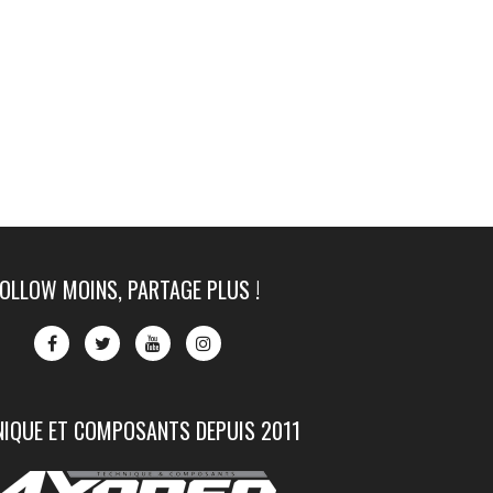
FOLLOW MOINS, PARTAGE PLUS !
NIQUE ET COMPOSANTS DEPUIS 2011