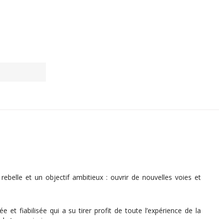
rebelle et un objectif ambitieux : ouvrir de nouvelles voies et
t fiabilisée qui a su tirer profit de toute l’expérience de la