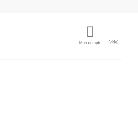
(vide)
Mon compte