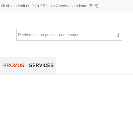
udi et vendredi de 9h à 17h)
>> Accès revendeurs (B2B)
PROMOS
SERVICES