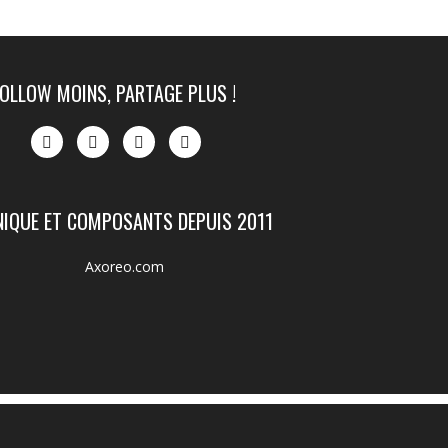
FOLLOW MOINS, PARTAGE PLUS !
NIQUE ET COMPOSANTS DEPUIS 2011