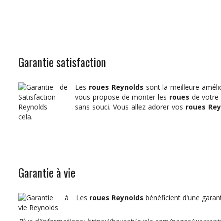
Garantie satisfaction
Les
roues Reynolds
sont la meilleure améli
vous propose de monter les
roues
de votre 
sans souci. Vous allez adorer vos
roues Rey
cela.
Garantie à vie
Les
roues Reynolds
bénéficient d'une garant