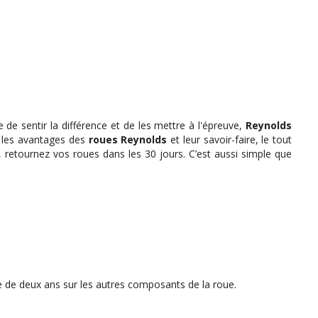
de sentir la différence et de les mettre à l'épreuve,
Reynolds
r les avantages des
roues Reynolds
et leur savoir-faire, le tout
, retournez vos roues dans les 30 jours. C’est aussi simple que
tie de deux ans sur les autres composants de la roue.