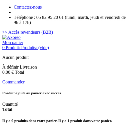
Contactez-nous
|
Téléphone : 05 82 95 20 61 (lundi, mardi, jeudi et vendredi de
9h à 17h)
>> Accès revendeurs (B2B)
Mon panier
0
Produit:
Produits:
(vide)
Aucun produit
À définir
Livraison
0,00 €
Total
Commander
Produit ajouté au panier avec succès
Quantité
Total
Il y a
0
produits dans votre panier.
Il y a 1 produit dans votre panier.