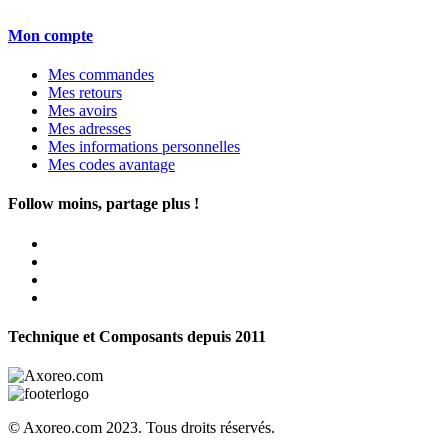
Mon compte
Mes commandes
Mes retours
Mes avoirs
Mes adresses
Mes informations personnelles
Mes codes avantage
Follow moins, partage plus !
Technique et Composants depuis 2011
© Axoreo.com 2023. Tous droits réservés.