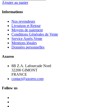
Ajouter au panier
Informations
Nos revendeurs
Livraison et Retour
Moyens de paiement
Conditions Générales de Vente
Service Après-Vente
Mentions légales
Données personnelles
Axoreo
8B Z.A. Lafourcade Nord
32200 GIMONT
FRANCE
contact@axoreo.com
Follow us