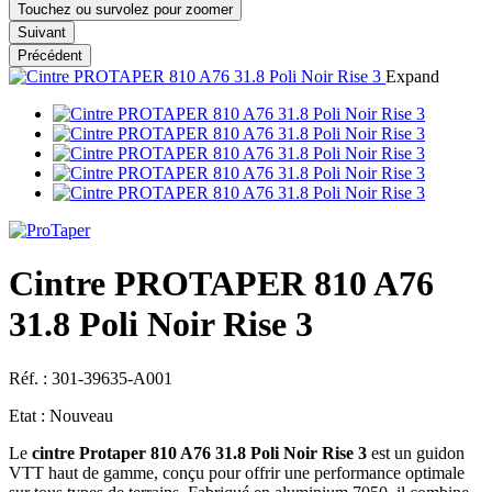
Touchez ou survolez pour zoomer
Suivant
Précédent
Expand
Cintre PROTAPER 810 A76
31.8 Poli Noir Rise 3
Réf. :
301-39635-A001
Etat :
Nouveau
Le
cintre Protaper 810 A76 31.8 Poli Noir Rise 3
est un guidon
VTT haut de gamme, conçu pour offrir une performance optimale