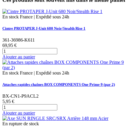
En stock France | Expédié sous 24h
Cintre PROTAPER J-Unit 680 Noir/Stealth Rise 1
361-36986-K611
69,95 €
Ajouter au panier
En stock France | Expédié sous 24h
Attaches rapides chaînes BOX COMPONENTS One Prime 9 (par 2)
BX-CN1-P9ACL2
5,95 €
Ajouter au panier
En rupture de stock