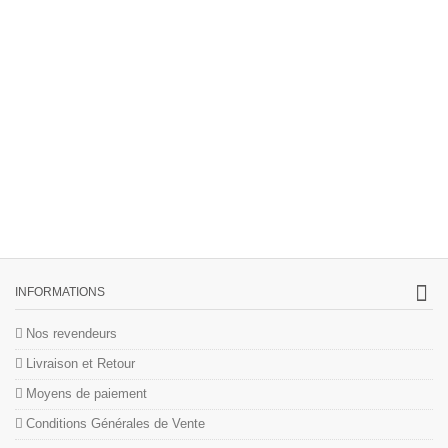
INFORMATIONS
Nos revendeurs
Livraison et Retour
Moyens de paiement
Conditions Générales de Vente