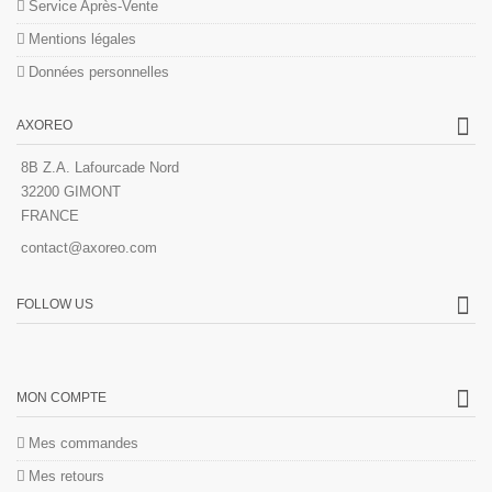
Service Après-Vente
Mentions légales
Données personnelles
AXOREO
8B Z.A. Lafourcade Nord
32200 GIMONT
FRANCE
contact@axoreo.com
FOLLOW US
MON COMPTE
Mes commandes
Mes retours