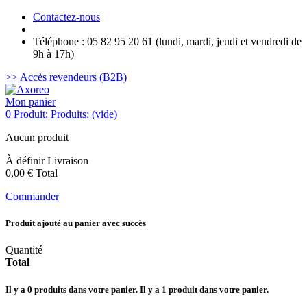
Contactez-nous
|
Téléphone : 05 82 95 20 61 (lundi, mardi, jeudi et vendredi de
9h à 17h)
>> Accès revendeurs (B2B)
Mon panier
0
Produit:
Produits:
(vide)
Aucun produit
À définir
Livraison
0,00 €
Total
Commander
Produit ajouté au panier avec succès
Quantité
Total
Il y a
0
produits dans votre panier.
Il y a 1 produit dans votre panier.