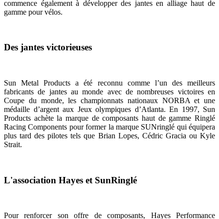
commence également à développer des jantes en alliage haut de
gamme pour vélos.
Des jantes victorieuses
Sun Metal Products a été reconnu comme l’un des meilleurs
fabricants de jantes au monde avec de nombreuses victoires en
Coupe du monde, les championnats nationaux NORBA et une
médaille d’argent aux Jeux olympiques d’Atlanta. En 1997, Sun
Products achète la marque de composants haut de gamme Ringlé
Racing Components pour former la marque SUNringlé qui équipera
plus tard des pilotes tels que Brian Lopes, Cédric Gracia ou Kyle
Strait.
L'association Hayes et SunRinglé
Pour renforcer son offre de composants, Hayes Performance