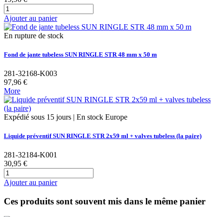
Ajouter au panier
En rupture de stock
Fond de jante tubeless SUN RINGLE STR 48 mm x 50 m
281-32168-K003
97,96 €
More
Expédié sous 15 jours | En stock Europe
Liquide préventif SUN RINGLE STR 2x59 ml + valves tubeless (la paire)
281-32184-K001
30,95 €
Ajouter au panier
Ces produits sont souvent mis dans le même panier