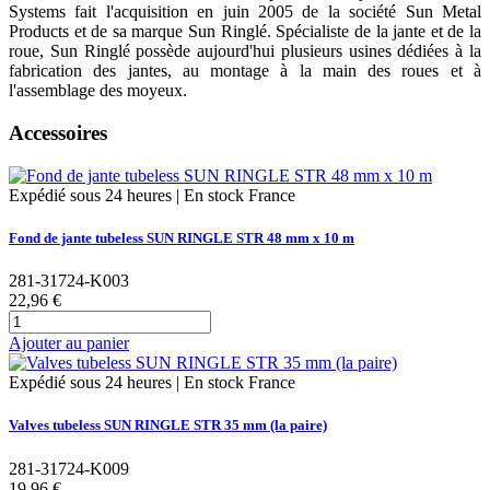
Systems fait l'acquisition en juin 2005 de la société Sun Metal
Products et de sa marque Sun Ringlé. Spécialiste de la jante et de la
roue, Sun Ringlé possède aujourd'hui plusieurs usines dédiées à la
fabrication des jantes, au montage à la main des roues et à
l'assemblage des moyeux.
Accessoires
Expédié sous 24 heures | En stock France
Fond de jante tubeless SUN RINGLE STR 48 mm x 10 m
281-31724-K003
22,96 €
Ajouter au panier
Expédié sous 24 heures | En stock France
Valves tubeless SUN RINGLE STR 35 mm (la paire)
281-31724-K009
19,96 €