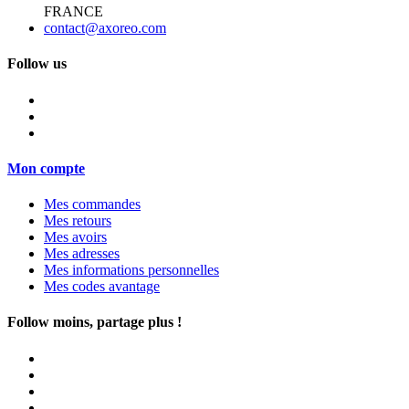
FRANCE
contact@axoreo.com
Follow us
Mon compte
Mes commandes
Mes retours
Mes avoirs
Mes adresses
Mes informations personnelles
Mes codes avantage
Follow moins, partage plus !