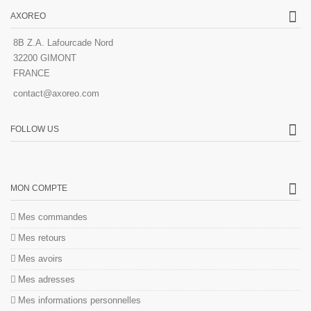
AXOREO
8B Z.A. Lafourcade Nord
32200 GIMONT
FRANCE
contact@axoreo.com
FOLLOW US
MON COMPTE
Mes commandes
Mes retours
Mes avoirs
Mes adresses
Mes informations personnelles