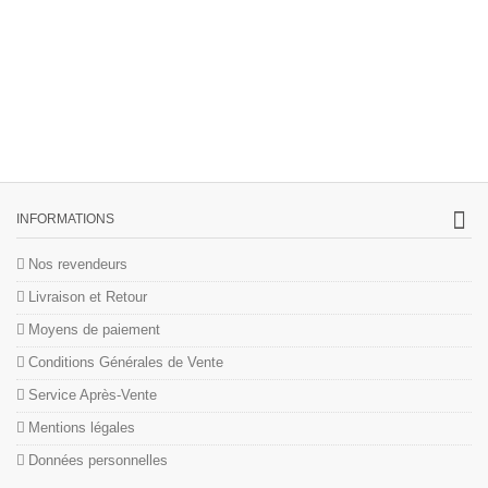
INFORMATIONS
Nos revendeurs
Livraison et Retour
Moyens de paiement
Conditions Générales de Vente
Service Après-Vente
Mentions légales
Données personnelles