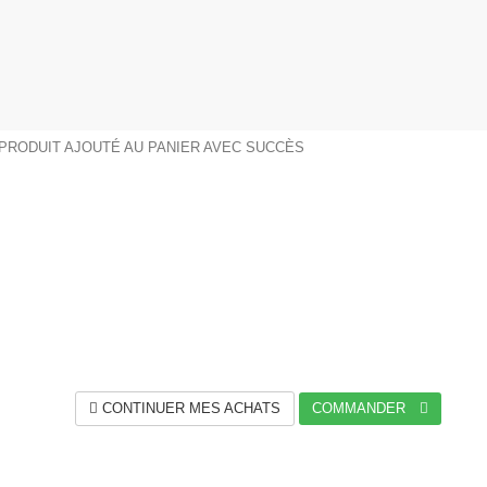
PRODUIT AJOUTÉ AU PANIER AVEC SUCCÈS
CONTINUER MES ACHATS
COMMANDER