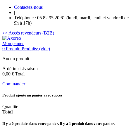
Contactez-nous
|
Téléphone : 05 82 95 20 61 (lundi, mardi, jeudi et vendredi de
9h à 17h)
>> Accès revendeurs (B2B)
Mon panier
0
Produit:
Produits:
(vide)
Aucun produit
À définir
Livraison
0,00 €
Total
Commander
Produit ajouté au panier avec succès
Quantité
Total
Il y a
0
produits dans votre panier.
Il y a 1 produit dans votre panier.