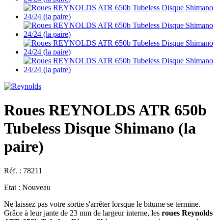
Roues REYNOLDS ATR 650b
Tubeless Disque Shimano (la
paire)
Réf. :
78211
Etat :
Nouveau
Ne laissez pas votre sortie s'arrêter lorsque le bitume se termine.
Grâce à leur jante de 23 mm de largeur interne, les
roues Reynolds