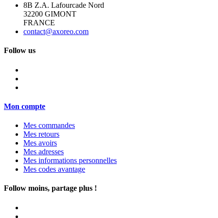
8B Z.A. Lafourcade Nord
32200 GIMONT
FRANCE
contact@axoreo.com
Follow us
Mon compte
Mes commandes
Mes retours
Mes avoirs
Mes adresses
Mes informations personnelles
Mes codes avantage
Follow moins, partage plus !