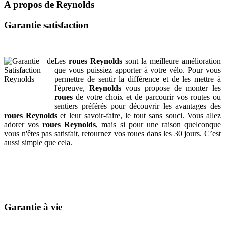
A propos de Reynolds
Garantie satisfaction
Les
roues Reynolds
sont la meilleure amélioration
que vous puissiez apporter à votre vélo. Pour vous
permettre de sentir la différence et de les mettre à
l'épreuve,
Reynolds
vous propose de monter les
roues
de votre choix et de parcourir vos routes ou
sentiers préférés pour découvrir les avantages des
roues Reynolds
et leur savoir-faire, le tout sans souci. Vous allez
adorer vos
roues Reynolds
, mais si pour une raison quelconque
vous n'êtes pas satisfait, retournez vos roues dans les 30 jours. C’est
aussi simple que cela.
Garantie à vie