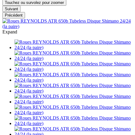
Touchez ou survolez pour zoomer
Suivant
Précédent
Expand