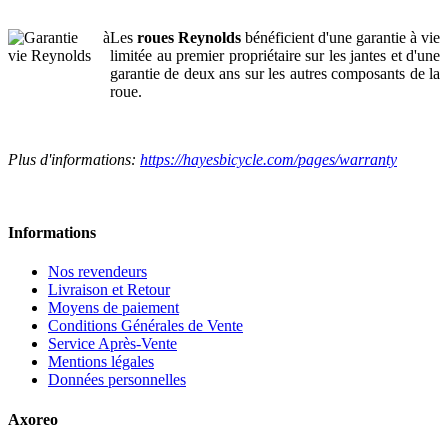
Les
roues Reynolds
bénéficient d'une garantie à vie
limitée au premier propriétaire sur les jantes et d'une
garantie de deux ans sur les autres composants de la
roue.
Plus d'informations:
https://hayesbicycle.com/pages/warranty
Informations
Nos revendeurs
Livraison et Retour
Moyens de paiement
Conditions Générales de Vente
Service Après-Vente
Mentions légales
Données personnelles
Axoreo