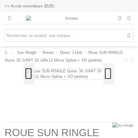
>> Accès revendeurs (B2B)
Sun Ringlé
Roues
Duroc J-Unit
Roue SUN RINGLE
Duroc 30 JUNIT 20 148x12 Micro Spline + XD (arrière)
ROUE SUN RINGLE