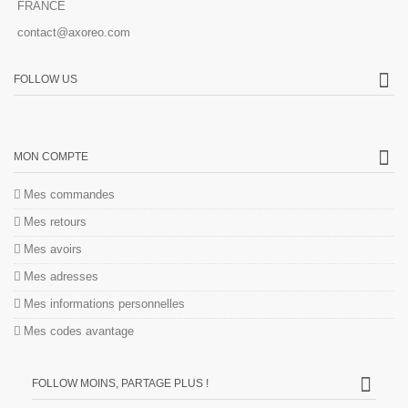
FRANCE
contact@axoreo.com
FOLLOW US
MON COMPTE
Mes commandes
Mes retours
Mes avoirs
Mes adresses
Mes informations personnelles
Mes codes avantage
FOLLOW MOINS, PARTAGE PLUS !