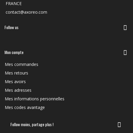
FRANCE
contact@axoreo.com
Follow us
Mon compte
Mes commandes
Mes retours
Mes avoirs
Mes adresses
Mes informations personnelles
Mes codes avantage
Follow moins, partage plus !