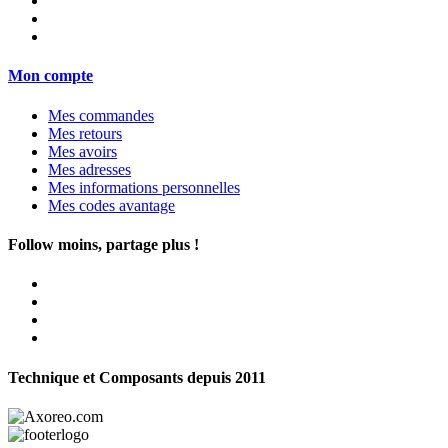
Mon compte
Mes commandes
Mes retours
Mes avoirs
Mes adresses
Mes informations personnelles
Mes codes avantage
Follow moins, partage plus !
Technique et Composants depuis 2011