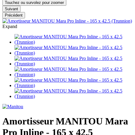
Touchez ou survolez pour zoomer
Suivant
Précédent
Expand
Amortisseur MANITOU Mara
Pro Inline - 165 x 42.5