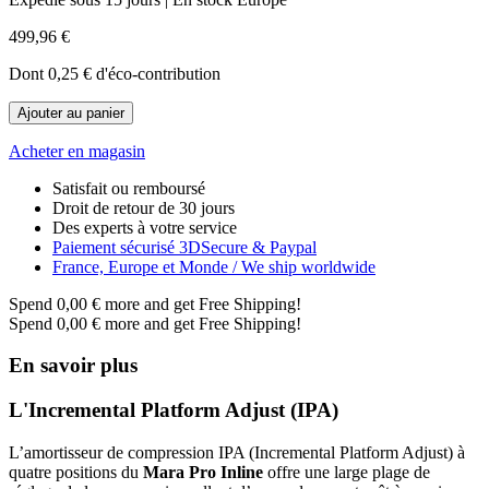
499,96 €
Dont
0,25 €
d'éco-contribution
Ajouter au panier
Acheter en magasin
Satisfait ou remboursé
Droit de retour de 30 jours
Des experts à votre service
Paiement sécurisé 3DSecure & Paypal
France, Europe et Monde / We ship worldwide
Spend
0,00 €
more and get Free Shipping!
Spend
0,00 €
more and get Free Shipping!
En savoir plus
L'Incremental Platform Adjust (IPA)
L’amortisseur de compression IPA (Incremental Platform Adjust) à
quatre positions du
Mara Pro Inline
offre une large plage de