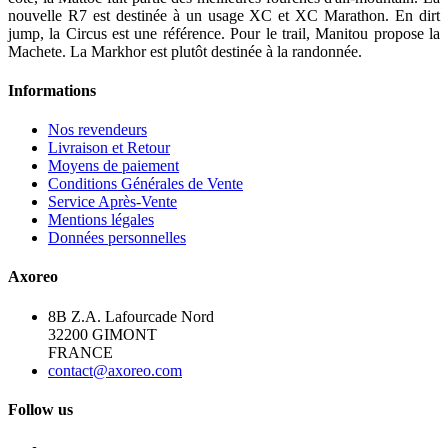
nouvelle R7 est destinée à un usage XC et XC Marathon. En dirt
jump, la Circus est une référence. Pour le trail, Manitou propose la
Machete. La Markhor est plutôt destinée à la randonnée.
Informations
Nos revendeurs
Livraison et Retour
Moyens de paiement
Conditions Générales de Vente
Service Après-Vente
Mentions légales
Données personnelles
Axoreo
8B Z.A. Lafourcade Nord
32200 GIMONT
FRANCE
contact@axoreo.com
Follow us