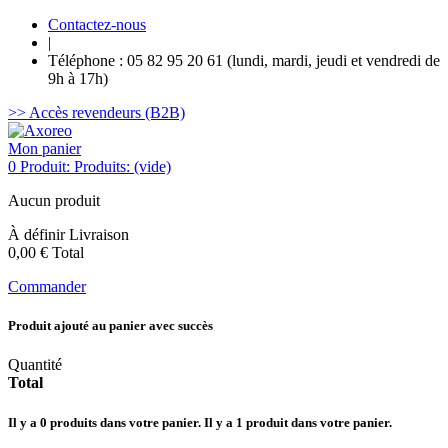
Contactez-nous
|
Téléphone : 05 82 95 20 61 (lundi, mardi, jeudi et vendredi de
9h à 17h)
>> Accès revendeurs (B2B)
Mon panier
0
Produit:
Produits:
(vide)
Aucun produit
À définir
Livraison
0,00 €
Total
Commander
Produit ajouté au panier avec succès
Quantité
Total
Il y a
0
produits dans votre panier.
Il y a 1 produit dans votre panier.