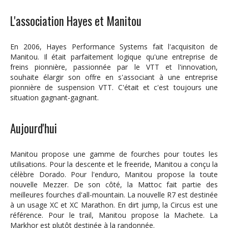
L'association Hayes et Manitou
En 2006, Hayes Performance Systems fait l'acquisiton de
Manitou. Il était parfaitement logique qu'une entreprise de
freins pionnière, passionnée par le VTT et l'innovation,
souhaite élargir son offre en s'associant à une entreprise
pionnière de suspension VTT. C'était et c'est toujours une
situation gagnant-gagnant.
Aujourd'hui
Manitou propose une gamme de fourches pour toutes les
utilisations. Pour la descente et le freeride, Manitou a conçu la
célèbre Dorado. Pour l'enduro, Manitou propose la toute
nouvelle Mezzer. De son côté, la Mattoc fait partie des
meilleures fourches d'all-mountain. La nouvelle R7 est destinée
à un usage XC et XC Marathon. En dirt jump, la Circus est une
référence. Pour le trail, Manitou propose la Machete. La
Markhor est plutôt destinée à la randonnée.