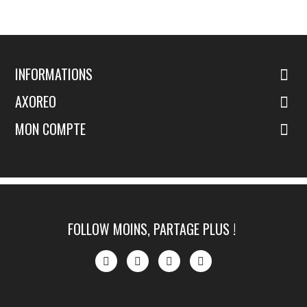
INFORMATIONS
AXOREO
MON COMPTE
FOLLOW MOINS, PARTAGE PLUS !