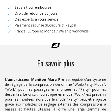
Satisfait ou remboursé
Droit de retour de 30 jours
Des experts à votre service
Paiement sécurisé 3DSecure & Paypal
France, Europe et Monde / We ship worldwide
En savoir plus
L'
amortisseur
Manitou Mara Pro
est équipé d'un système
de réglage de la compression dénommé "Work/Party Mode",
"Work" pour les passages en montées et "Party" pour les
descentes. Le circuit hydraulique en mode "Work" est prédéfini
pour les montées alors que le mode "Party" peut être ajusté
grâce aux molettes de réglage externes des compressions à
basses et hautes vitesses. Il offre une large gamme de