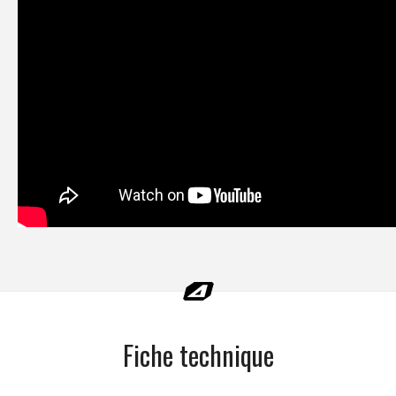
Fiche technique