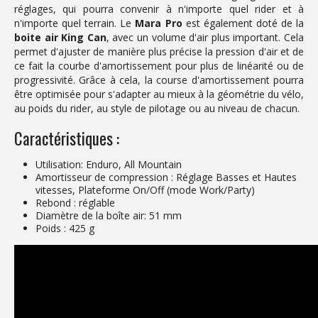
réglages, qui pourra convenir à n'importe quel rider et à
n'importe quel terrain. Le
Mara Pro
est également doté de la
boite air King Can
, avec un volume d'air plus important. Cela
permet d'ajuster de manière plus précise la pression d'air et de
ce fait la courbe d'amortissement pour plus de linéarité ou de
progressivité. Grâce à cela, la course d'amortissement pourra
être optimisée pour s'adapter au mieux à la géométrie du vélo,
au poids du rider, au style de pilotage ou au niveau de chacun.
Caractéristiques :
Utilisation: Enduro, All Mountain
Amortisseur de compression : Réglage Basses et Hautes
vitesses, Plateforme On/Off (mode Work/Party)
Rebond : réglable
Diamètre de la boîte air: 51 mm
Poids : 425 g